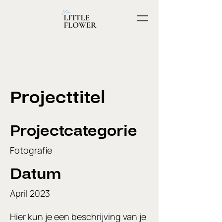
Projecttitel
Projectcategorie
Fotografie
Datum
April 2023
Hier kun je een beschrijving van je