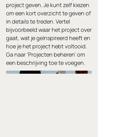
project geven. Je kunt zelf kiezen
om een kort overzicht te geven of
in details te treden. Vertel
bijvoorbeeld waar het project over
gaat, wat je geïnspireerd heeft en
hoe je het project hebt voltooid.
Ga naar 'Projecten beheren' om
een beschrijving toe te voegen.