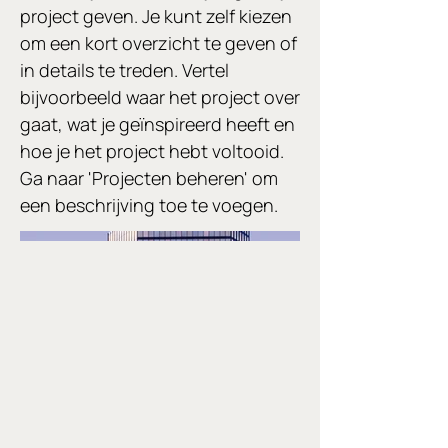
project geven. Je kunt zelf kiezen
om een kort overzicht te geven of
in details te treden. Vertel
bijvoorbeeld waar het project over
gaat, wat je geïnspireerd heeft en
hoe je het project hebt voltooid.
Ga naar 'Projecten beheren' om
een beschrijving toe te voegen.