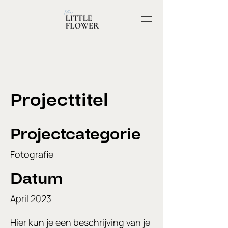
Projecttitel
Projectcategorie
Fotografie
Datum
April 2023
Hier kun je een beschrijving van je