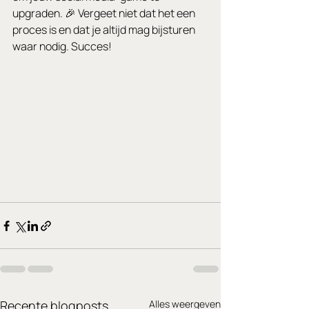
upgraden. 🎉 Vergeet niet dat het een 
proces is en dat je altijd mag bijsturen 
waar nodig. Succes! 
Recente blogposts
Alles weergeven